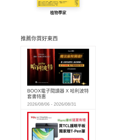
植物學家
推薦你買好東西
BOOX電子閱讀器 X 哈利波特
套書特惠
2026/08/06 - 2026/08/31