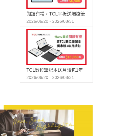
閱讀有禮，TCL平板送觸控筆
2026/06/20 - 2026/08/31
TCL數位筆記本送月讀包1年
2026/06/20 - 2026/08/31