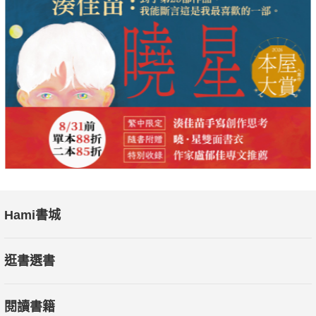
Hami書城
逛書選書
閱讀書籍