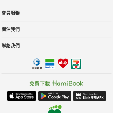
會員服務
關注我們
聯絡我們