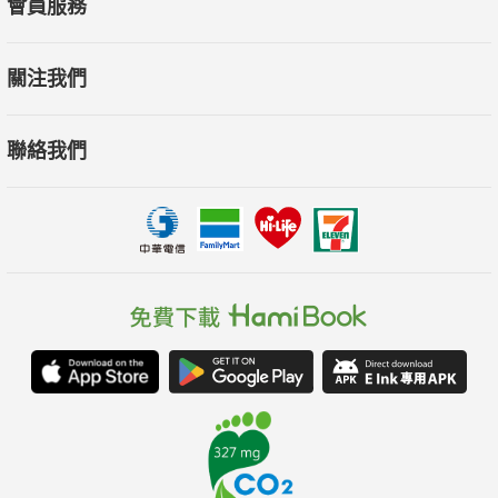
會員服務
關注我們
聯絡我們