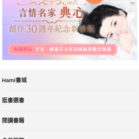
Hami書城
逛書選書
閱讀書籍