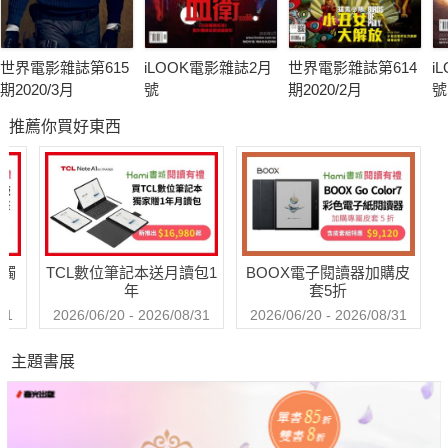
世界電影雜誌第615
iLOOK電影雜誌2月
世界電影雜誌第614
i
期2020/3月
號
期2020/2月
號
推薦你買好東西
送觸
TCL數位筆記本送月讀包1
BOOX電子閱讀器加購皮
年
套5折
31
2026/06/20 - 2026/08/31
2026/06/20 - 2026/08/31
主題書展