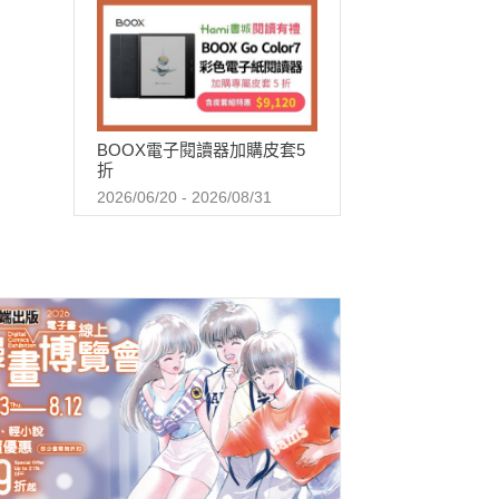
BOOX電子閱讀器加購皮套5
折
2026/06/20 - 2026/08/31