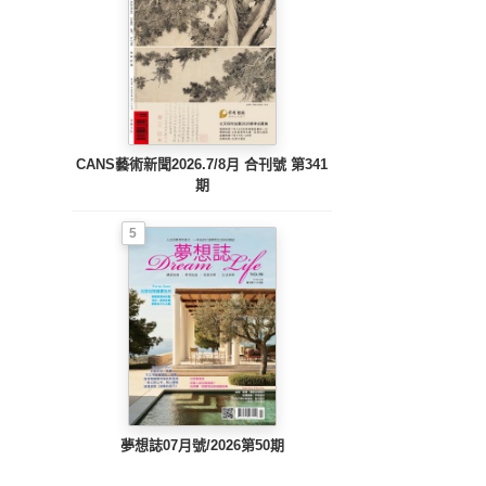
CANS藝術新聞2026.7/8月 合刊號 第341
期
5
夢想誌07月號/2026第50期