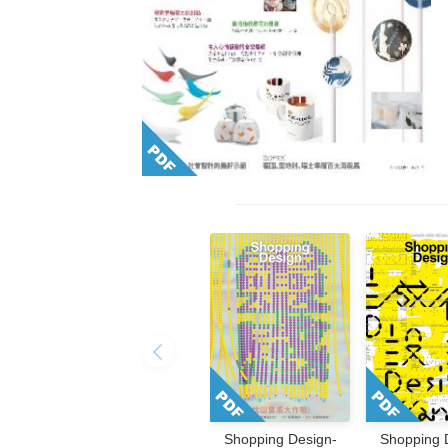
Shopping Design-
Shopping 