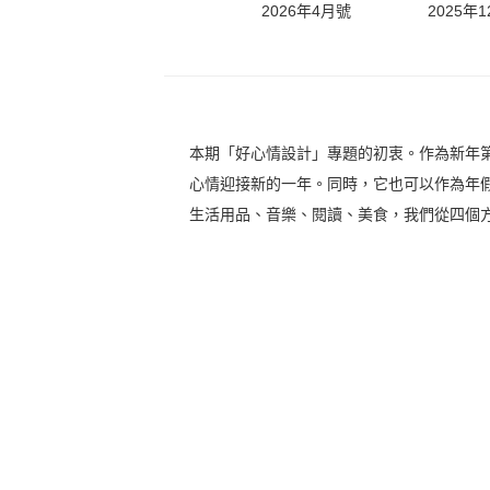
2026年4月號
2025年
本期「好心情設計」專題的初衷。作為新年第一期
心情迎接新的一年。同時，它也可以作為年
生活用品、音樂、閱讀、美食，我們從四個