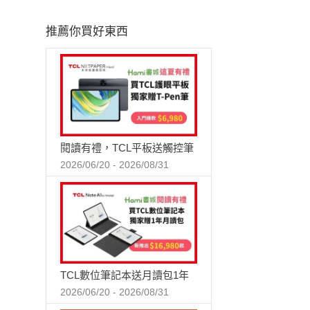
推薦你買好東西
閱讀有禮，TCL平板送觸控筆
2026/06/20 - 2026/08/31
TCL數位筆記本送月讀包1年
2026/06/20 - 2026/08/31