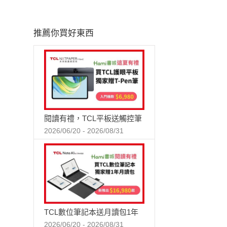
推薦你買好東西
閱讀有禮，TCL平板送觸控筆
2026/06/20 - 2026/08/31
TCL數位筆記本送月讀包1年
2026/06/20 - 2026/08/31