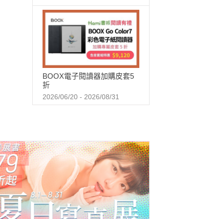
BOOX電子閱讀器加購皮套5
折
2026/06/20 - 2026/08/31