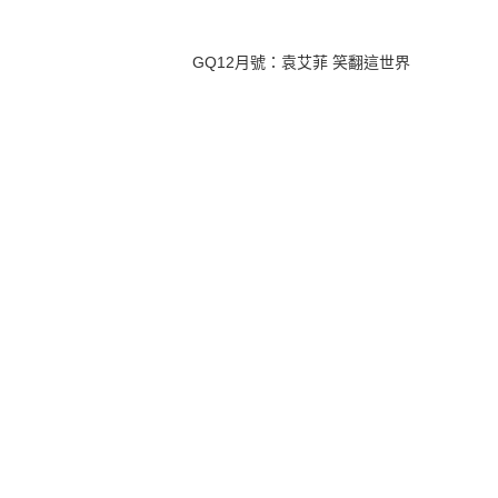
GQ12月號：袁艾菲 笑翻這世界