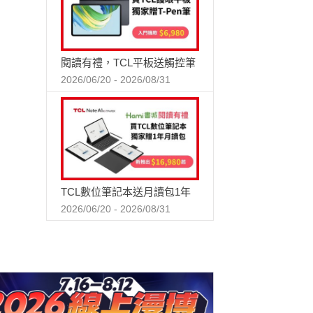
閱讀有禮，TCL平板送觸控筆
2026/06/20 - 2026/08/31
TCL數位筆記本送月讀包1年
2026/06/20 - 2026/08/31