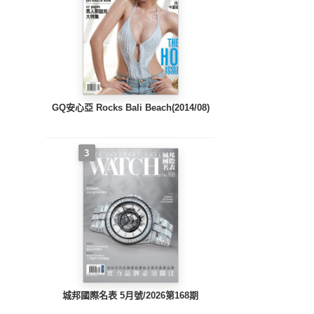
GQ安心亞 Rocks Bali Beach(2014/08)
3
城邦國際名表 5月號/2026第168期