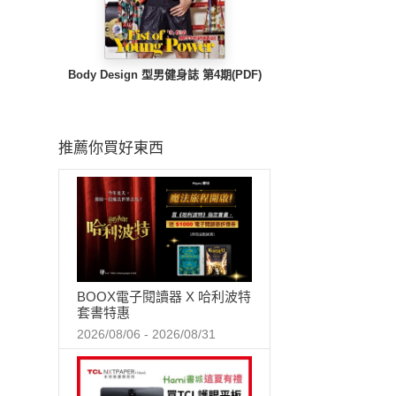
Body Design 型男健身誌 第4期(PDF)
推薦你買好東西
BOOX電子閱讀器 X 哈利波特
套書特惠
2026/08/06 - 2026/08/31