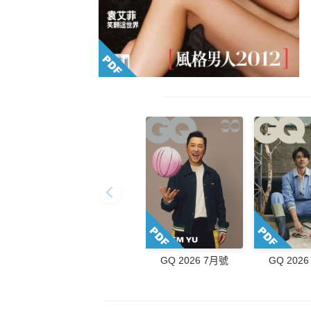
GQ 2026 7月號
GQ 202