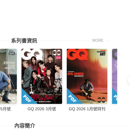
系列書資訊
MORE
6 5月號
GQ 2026 3月號
GQ 2026 1月號特刊
GQ 20
內容簡介