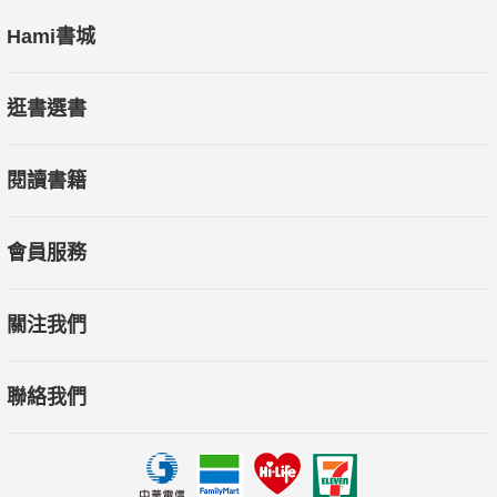
Hami書城
逛書選書
閱讀書籍
會員服務
關注我們
聯絡我們