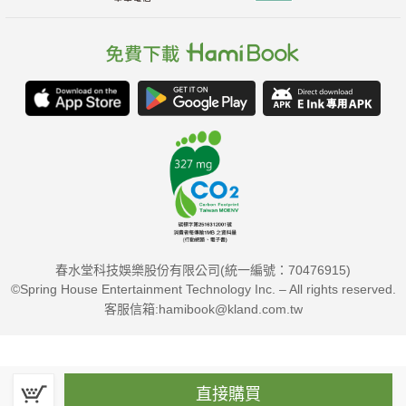
春水堂科技娛樂股份有限公司(統一編號：70476915)
©Spring House Entertainment Technology Inc. – All rights reserved.
客服信箱:hamibook@kland.com.tw
直接購買