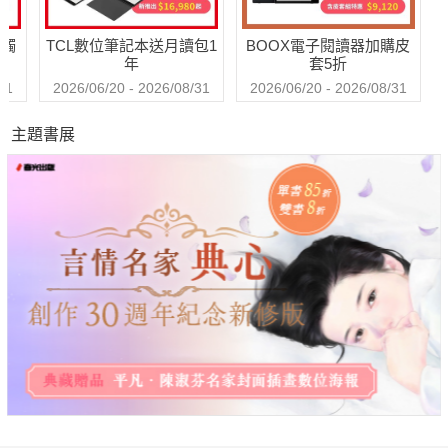
送觸
TCL數位筆記本送月讀包1
BOOX電子閱讀器加購皮
年
套5折
31
2026/06/20 - 2026/08/31
2026/06/20 - 2026/08/31
主題書展