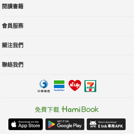
閱讀書籍
會員服務
關注我們
聯絡我們