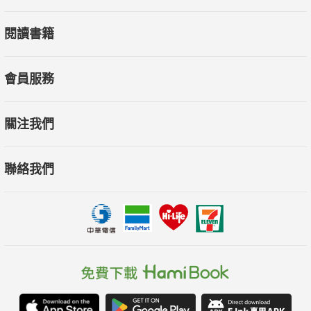
閱讀書籍
會員服務
關注我們
聯絡我們