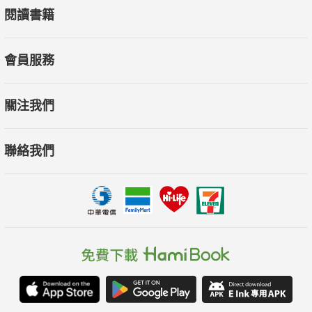
閱讀書籍
會員服務
關注我們
聯絡我們