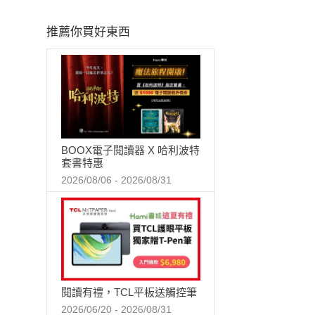
推薦你買好東西
BOOX電子閱讀器 X 哈利波特
套書特惠
2026/08/06 - 2026/08/31
閱讀有禮，TCL平板送觸控筆
2026/06/20 - 2026/08/31