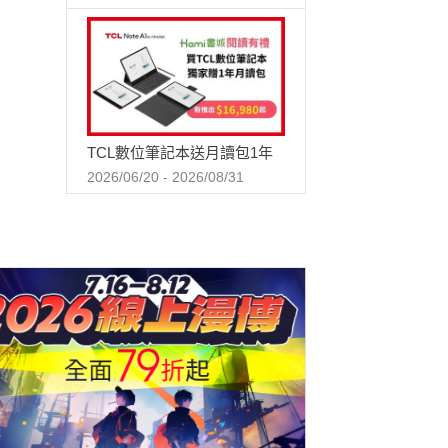
TCL數位筆記本送月讀包1年
2026/06/20 - 2026/08/31