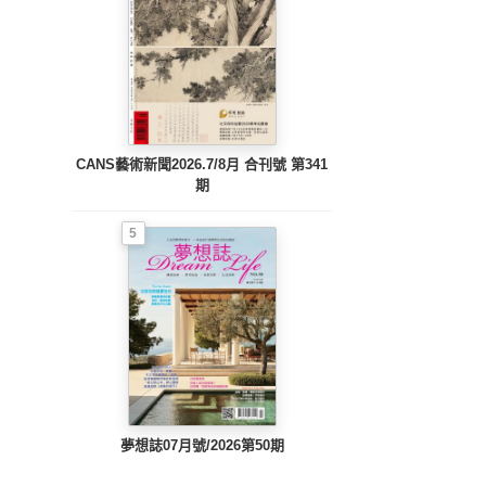
CANS藝術新聞2026.7/8月 合刊號 第341
期
5
夢想誌07月號/2026第50期