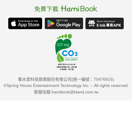
黃盾背椿象
生活中也可以發現自然裡的小趣味。
春水堂科技娛樂股份有限公司(統一編號：70476915)
©Spring House Entertainment Technology Inc. – All rights reserved.
客服信箱:hamibook@kland.com.tw