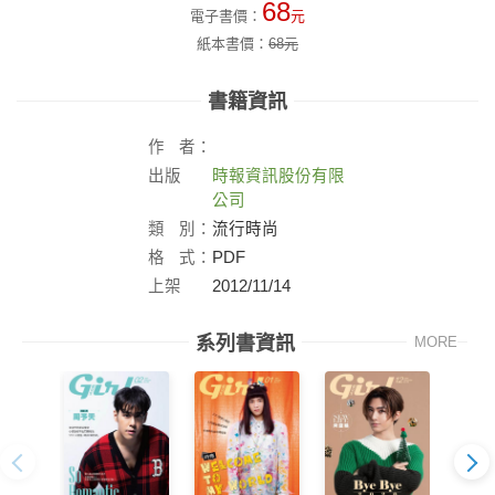
68
電子書價：
元
紙本書價：
68
元
書籍資訊
作
者：
出版
時報資訊股份有限
社：
公司
類
別：
流行時尚
格
式：
PDF
上架
2012/11/14
日：
系列書資訊
MORE