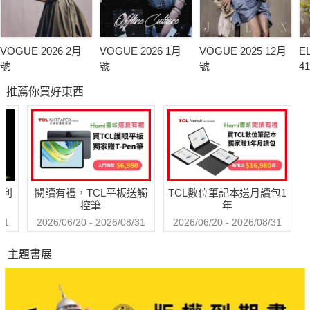
VOGUE 2026 2月
VOGUE 2026 1月
VOGUE 2025 12月
E
號
號
號
4
推薦你買好東西
哈利
閱讀有禮，TCL平板送觸
TCL數位筆記本送月讀包1
控筆
年
31
2026/06/20 - 2026/08/31
2026/06/20 - 2026/08/31
主題書展