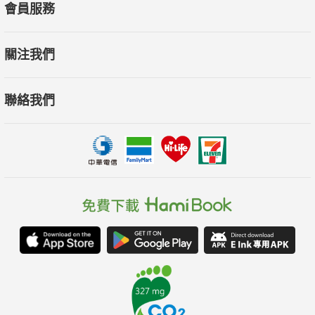
會員服務
關注我們
聯絡我們