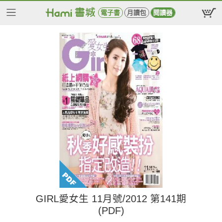
電子書
月讀包
閱讀器
GIRL愛女生 11月號/2012 第141期
(PDF)