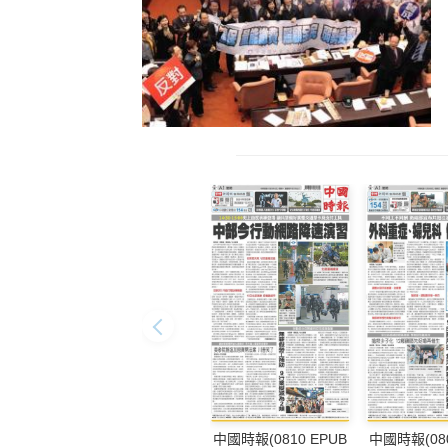
中國時報(0810 EPUB
中國時報(080