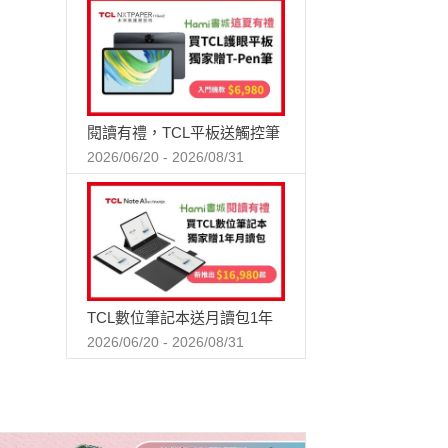
閱讀有禮，TCL平板送觸控筆
2026/06/20 - 2026/08/31
TCL數位筆記本送月讀包1年
2026/06/20 - 2026/08/31