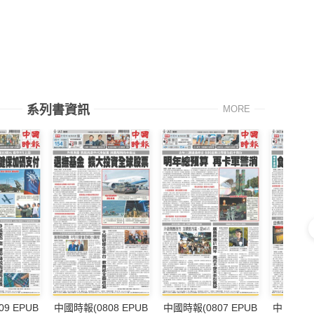
系列書資訊
MORE
9 EPUB
中國時報(0808 EPUB
中國時報(0807 EPUB
中國時報(0