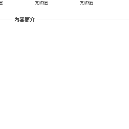
)
完整版)
完整版)
完
內容簡介