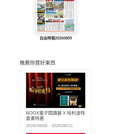
自由時報20260809
推薦你買好東西
BOOX電子閱讀器 X 哈利波特
套書特惠
2026/08/06 - 2026/08/31