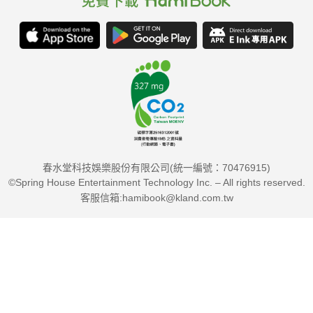
春水堂科技娛樂股份有限公司(統一編號：70476915)
©Spring House Entertainment Technology Inc. – All rights reserved.
客服信箱:hamibook@kland.com.tw