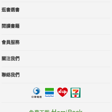
逛書選書
閱讀書籍
會員服務
關注我們
聯絡我們