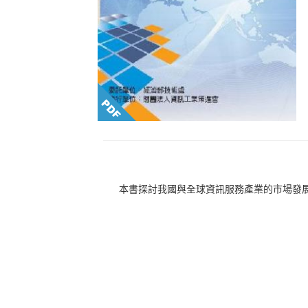
本書探討我國與全球資訊服務產業的市場發