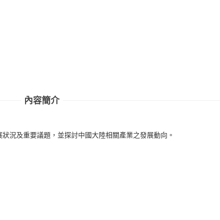
內容簡介
展狀況及重要議題，並探討中國大陸相關產業之發展動向。