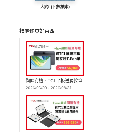
大武山下(試讀本)
推薦你買好東西
閱讀有禮，TCL平板送觸控筆
2026/06/20 - 2026/08/31