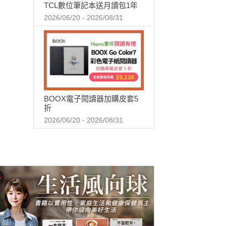
TCL數位筆記本送月讀包1年
2026/06/20 - 2026/08/31
BOOX電子閱讀器加購皮套5
折
2026/06/20 - 2026/08/31