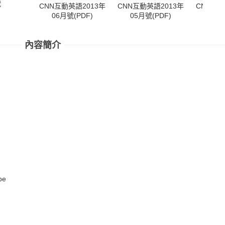
號
CNN互動英語2013年
CNN互動英語2013年
CNN互動
06月號(PDF)
05月號(PDF)
04月
內容簡介
be