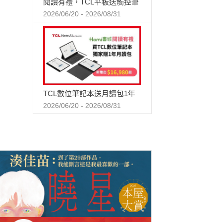
閱讀有禮，TCL平板送觸控筆
2026/06/20 - 2026/08/31
TCL數位筆記本送月讀包1年
2026/06/20 - 2026/08/31