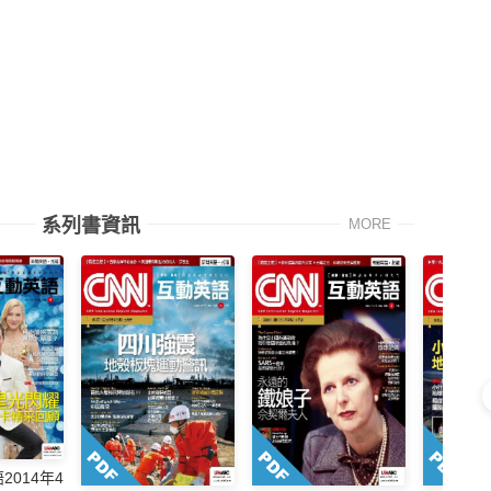
系列書資訊
MORE
2014年4