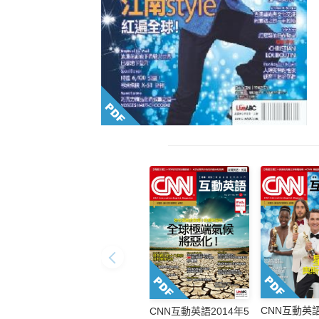
CNN互動英語
CNN互動英語2014年5