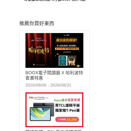
推薦你買好東西
BOOX電子閱讀器 X 哈利波特
套書特惠
2026/08/06 - 2026/08/31