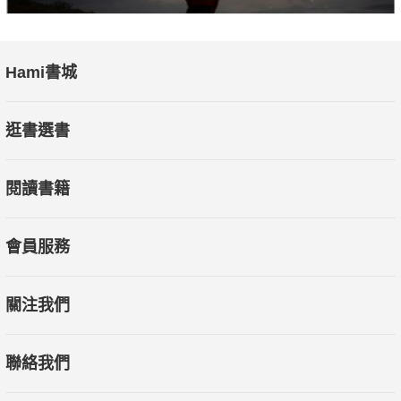
Hami書城
逛書選書
閱讀書籍
會員服務
關注我們
聯絡我們