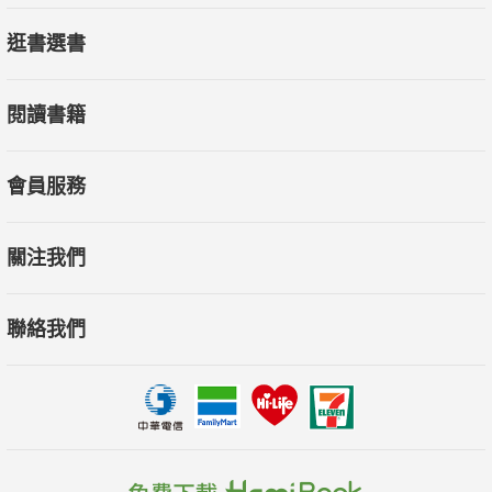
逛書選書
閱讀書籍
會員服務
關注我們
聯絡我們