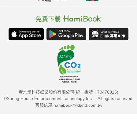
春水堂科技娛樂股份有限公司(統一編號：70476915)
©Spring House Entertainment Technology Inc. – All rights reserved.
客服信箱:hamibook@kland.com.tw