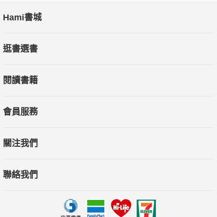
Hami書城
逛書選書
閱讀書籍
會員服務
關注我們
聯絡我們