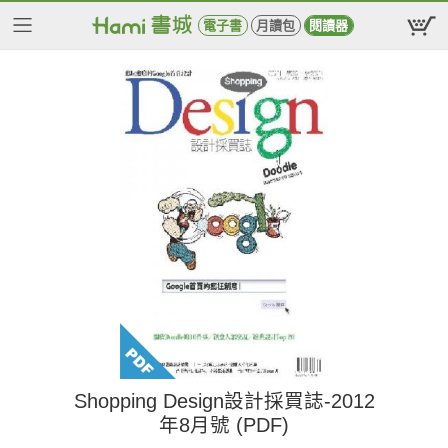
電子書
月讀包
閱讀器
Shopping Design設計採買誌-2012
年8月號 (PDF)