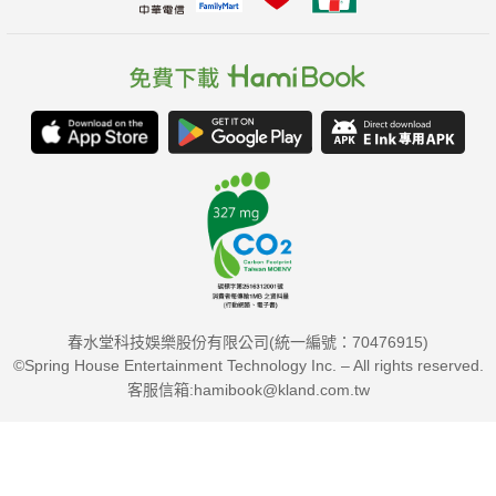
春水堂科技娛樂股份有限公司(統一編號：70476915)
©Spring House Entertainment Technology Inc. – All rights reserved.
客服信箱:hamibook@kland.com.tw