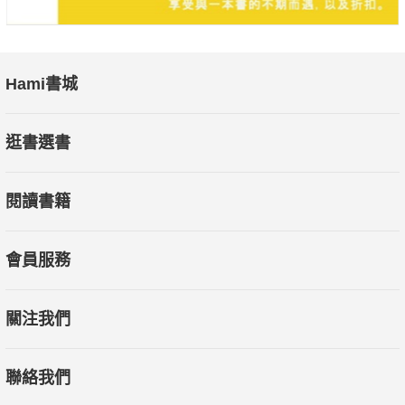
Hami書城
逛書選書
閱讀書籍
會員服務
關注我們
聯絡我們