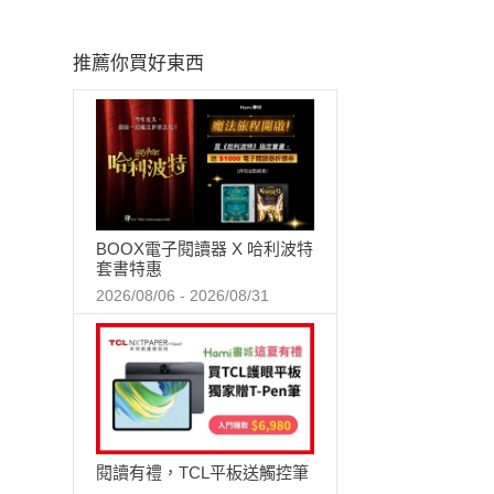
推薦你買好東西
BOOX電子閱讀器 X 哈利波特
套書特惠
2026/08/06 - 2026/08/31
閱讀有禮，TCL平板送觸控筆