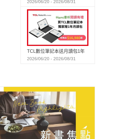
2026/06/20 - 2026/08/31
TCL數位筆記本送月讀包1年
2026/06/20 - 2026/08/31