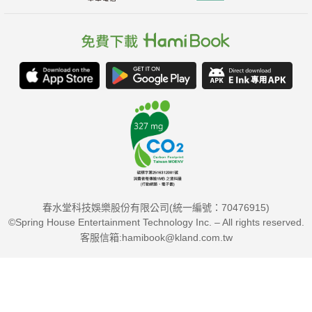
春水堂科技娛樂股份有限公司(統一編號：70476915)
©Spring House Entertainment Technology Inc. – All rights reserved.
客服信箱:hamibook@kland.com.tw