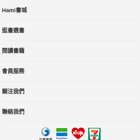
Hami書城
逛書選書
閱讀書籍
會員服務
關注我們
聯絡我們