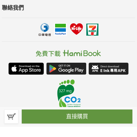
聯絡我們
直接購買
春水堂科技娛樂股份有限公司(統一編號：70476915)
©Spring House Entertainment Technology Inc. – All rights reserved.