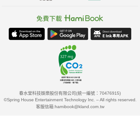
春水堂科技娛樂股份有限公司(統一編號：70476915)
©Spring House Entertainment Technology Inc. – All rights reserved.
客服信箱:hamibook@kland.com.tw