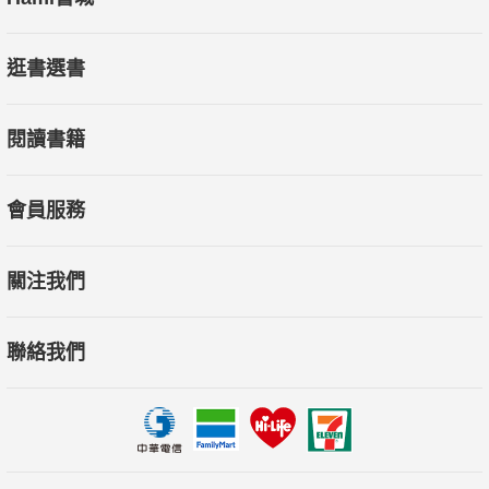
逛書選書
閱讀書籍
會員服務
關注我們
聯絡我們