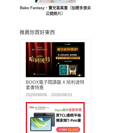
Babe Fantasy‧寶兒寫真書（加贈多張未
公開照片）
推薦你買好東西
BOOX電子閱讀器 X 哈利波特
套書特惠
2026/08/06 - 2026/08/31