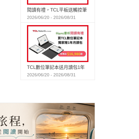
閱讀有禮，TCL平板送觸控筆
2026/06/20 - 2026/08/31
TCL數位筆記本送月讀包1年
2026/06/20 - 2026/08/31