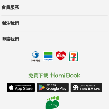
會員服務
關注我們
聯絡我們