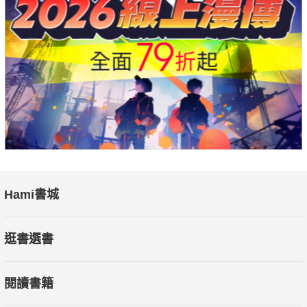
Hami書城
逛書選書
閱讀書籍