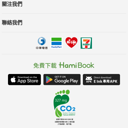
關注我們
聯絡我們