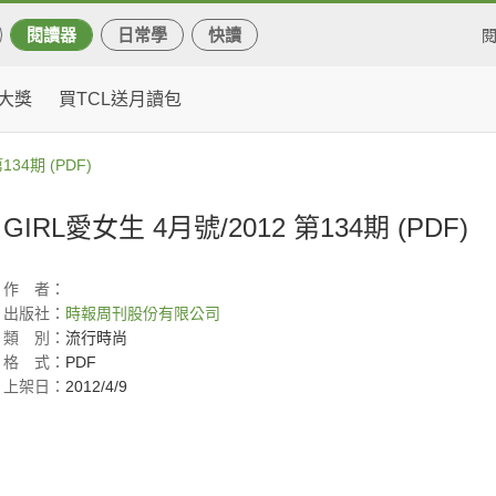
閱讀器
日常學
快讀
大獎
買TCL送月讀包
134期 (PDF)
GIRL愛女生 4月號/2012 第134期 (PDF)
作
者：
出版社：
時報周刊股份有限公司
類
別：
流行時尚
格
式：
PDF
上架日：
2012/4/9