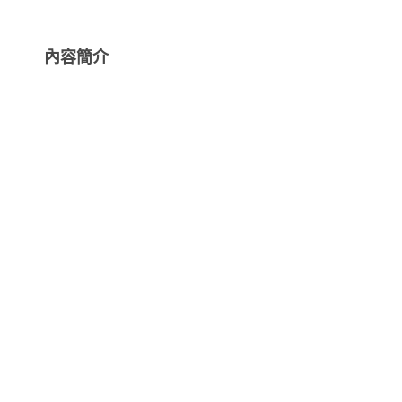
號/202
內容簡介