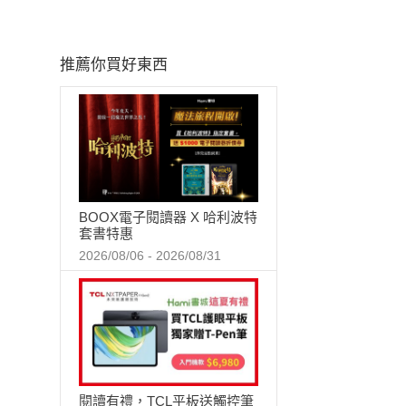
推薦你買好東西
BOOX電子閱讀器 X 哈利波特
套書特惠
2026/08/06 - 2026/08/31
閱讀有禮，TCL平板送觸控筆