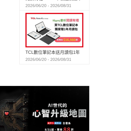
2026/06/20 - 2026/08/31
TCL數位筆記本送月讀包1年
2026/06/20 - 2026/08/31