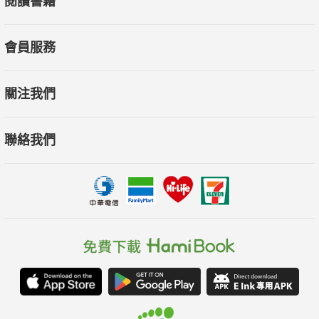
閱讀書籍
會員服務
關注我們
聯絡我們