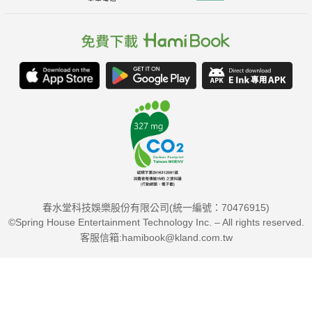
春水堂科技娛樂股份有限公司(統一編號：70476915)
©Spring House Entertainment Technology Inc. – All rights reserved.
客服信箱:hamibook@kland.com.tw