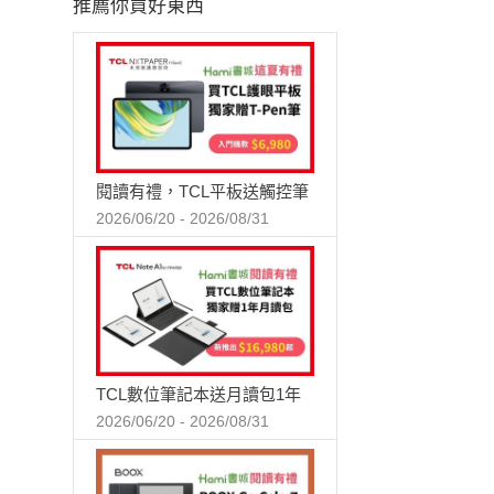
推薦你買好東西
閱讀有禮，TCL平板送觸控筆
2026/06/20 - 2026/08/31
TCL數位筆記本送月讀包1年
2026/06/20 - 2026/08/31