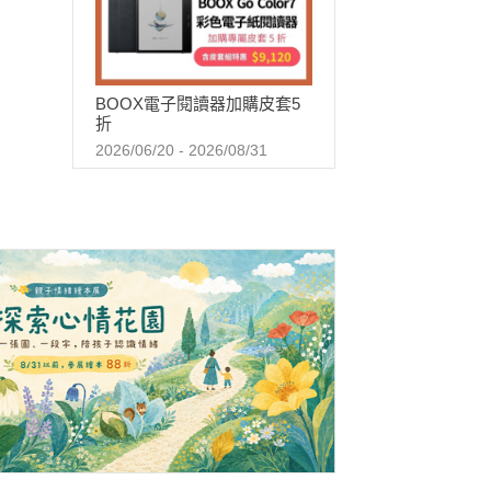
BOOX電子閱讀器加購皮套5
折
2026/06/20 - 2026/08/31