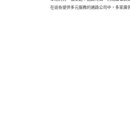
在這些提供多元服務的通路公司中，多家廣