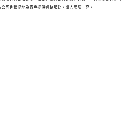
告公司也積極地為客戶提供通路服務，讓人眼睛一亮。