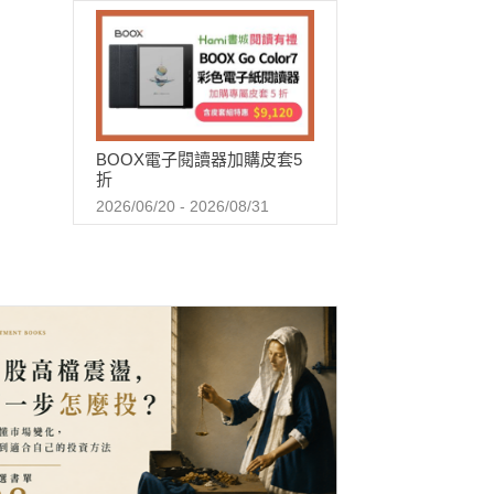
BOOX電子閱讀器加購皮套5
折
2026/06/20 - 2026/08/31