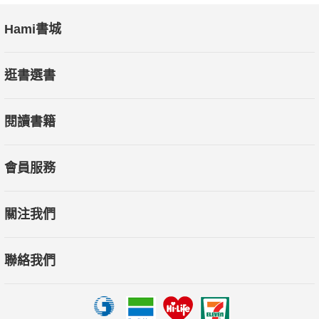
Hami書城
逛書選書
閱讀書籍
會員服務
關注我們
聯絡我們