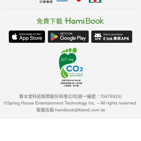
春水堂科技娛樂股份有限公司(統一編號：70476915)
©Spring House Entertainment Technology Inc. – All rights reserved.
客服信箱:hamibook@kland.com.tw