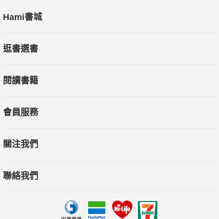
Hami書城
逛書選書
閱讀書籍
會員服務
關注我們
聯絡我們