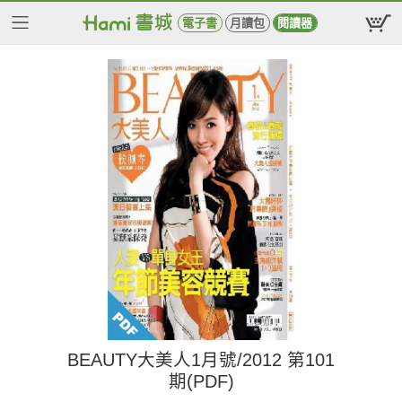
電子書
月讀包
閱讀器
BEAUTY大美人1月號/2012 第101
期(PDF)