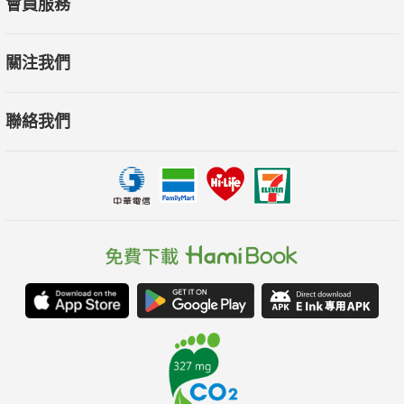
會員服務
關注我們
聯絡我們