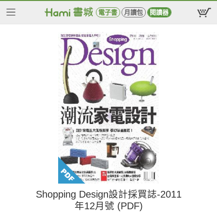
電子書
月讀包
閱讀器
Shopping Design設計採買誌-2011
年12月號 (PDF)