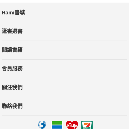
Hami書城
逛書選書
閱讀書籍
會員服務
關注我們
聯絡我們