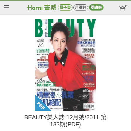
電子書
月讀包
閱讀器
BEAUTY美人誌 12月號/2011 第
133期(PDF)