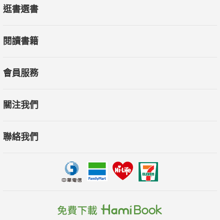
逛書選書
閱讀書籍
會員服務
關注我們
聯絡我們