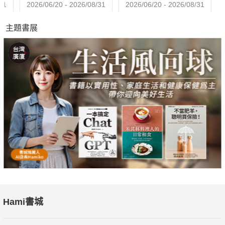
31
2026/06/20 - 2026/08/31
2026/06/20 - 2026/08/31
主題書展
Hami書城