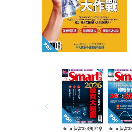
Smart智富328期 降息
Smart智富3