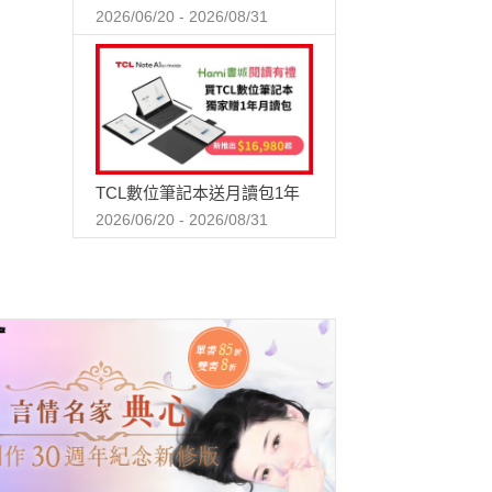
2026/06/20 - 2026/08/31
TCL數位筆記本送月讀包1年
2026/06/20 - 2026/08/31