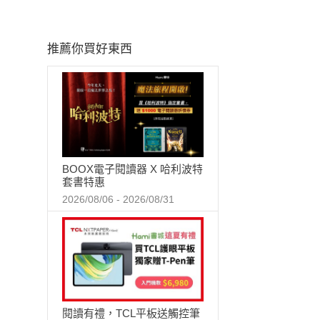
推薦你買好東西
BOOX電子閱讀器 X 哈利波特
套書特惠
2026/08/06 - 2026/08/31
閱讀有禮，TCL平板送觸控筆