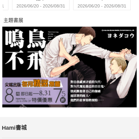
31
2026/06/20 - 2026/08/31
2026/06/20 - 2026/08/31
主題書展
Hami書城