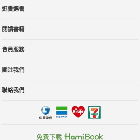
逛書選書
閱讀書籍
會員服務
關注我們
聯絡我們