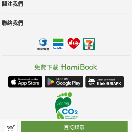
關注我們
聯絡我們
直接購買