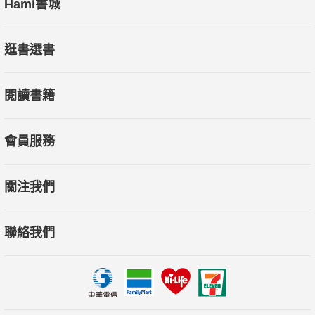
Hami書城
逛書選書
閱讀書籍
會員服務
關注我們
聯絡我們