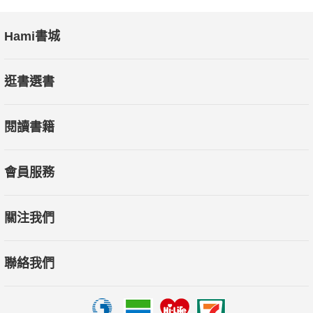
Hami書城
逛書選書
閱讀書籍
會員服務
關注我們
聯絡我們