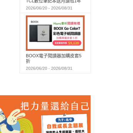
TCL數位筆記本送月讀包1年
2026/06/20 - 2026/08/31
BOOX電子閱讀器加購皮套5
折
2026/06/20 - 2026/08/31