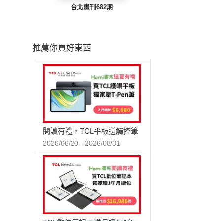
台北畫刊682期
推薦你買好東西
閱讀有禮，TCL平板送觸控筆
2026/06/20 - 2026/08/31