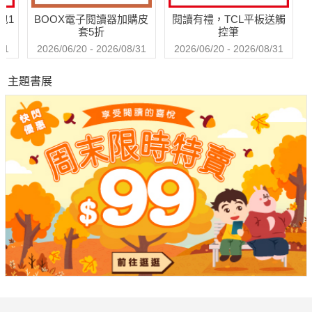
包1
BOOX電子閱讀器加購皮
閱讀有禮，TCL平板送觸
套5折
控筆
31
2026/06/20 - 2026/08/31
2026/06/20 - 2026/08/31
主題書展