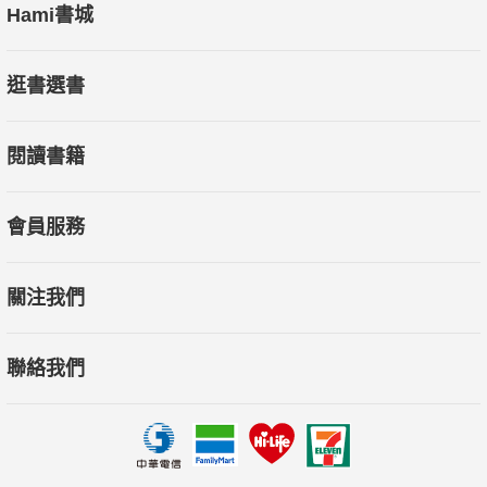
Hami書城
逛書選書
閱讀書籍
會員服務
關注我們
聯絡我們