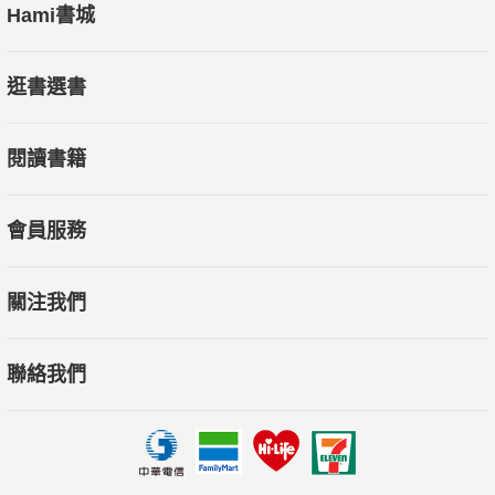
Hami書城
逛書選書
閱讀書籍
會員服務
關注我們
聯絡我們