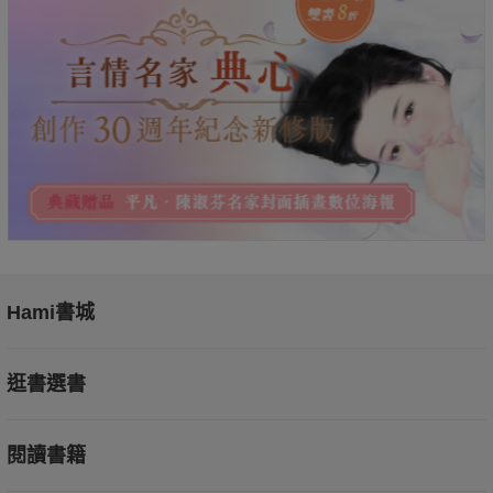
Hami書城
逛書選書
閱讀書籍