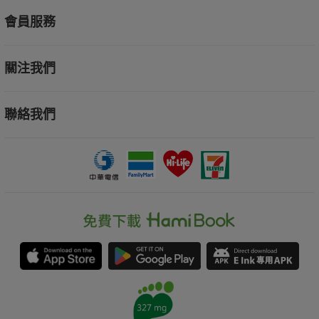
會員服務
關注我們
聯絡我們