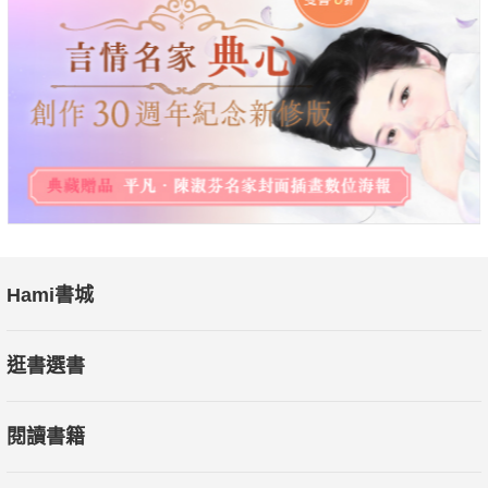
Hami書城
逛書選書
閱讀書籍