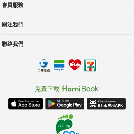
會員服務
關注我們
聯絡我們